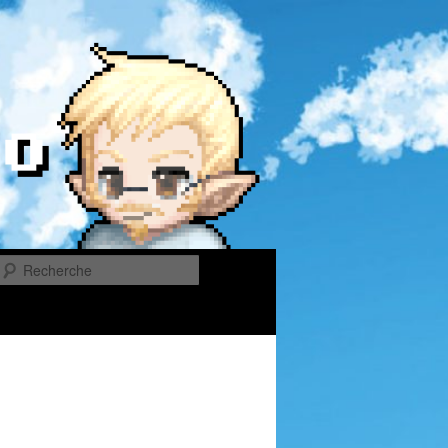
Recherche