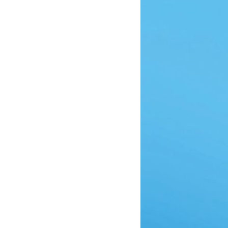
4,00
30/04/2015 21:24
8,00
30/04/2015 21:58
9,00
11/05/2015 21:48
6,50
11/05/2015 21:38
4,00
11/05/2015 21:16
4,00
11/05/2015 21:29
8,00
11/05/2015 21:59
9,00
11/05/2015 22:09