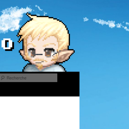
Recherche