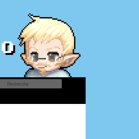
Recherche