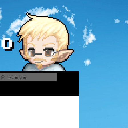
Recherche