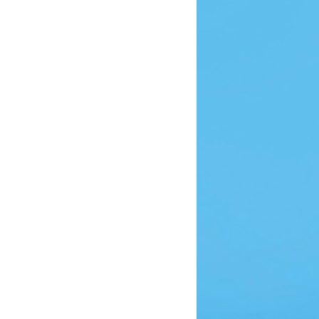
06/06/2016 22:06
29/06/2015 21:55
06/06/2016 22:16
28/09/2015 21:45
06/07/2015 22:28
11/05/2015 21:59
09/11/2015 23:26
09/11/2015 23:10
27/06/2016 22:23