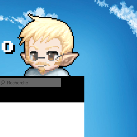
Recherche