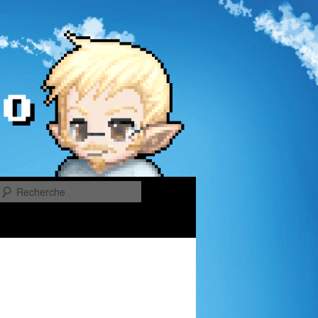
Recherche