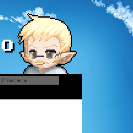
Recherche