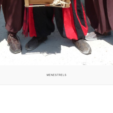
MENESTRELS