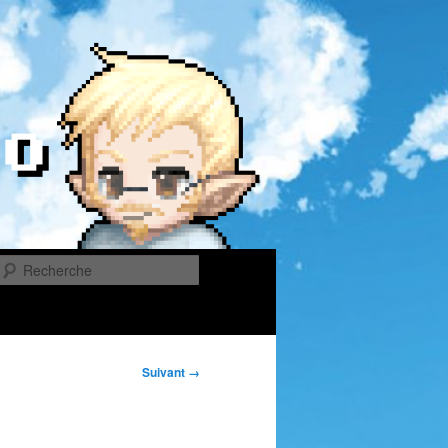
Recherche
Suivant →