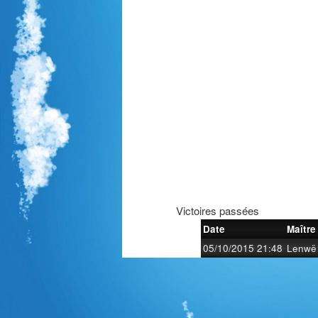
Victoires passées
Date
Maître
05/10/2015 21:48
Lenwë 