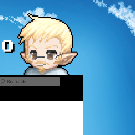
Recherche