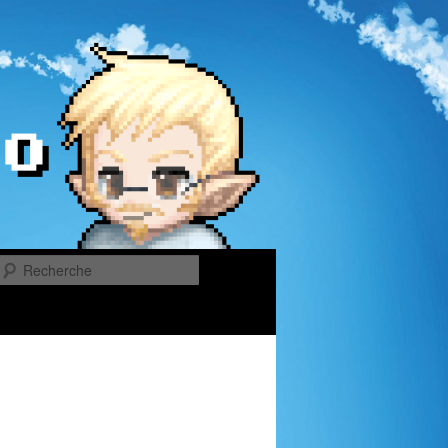
Recherche