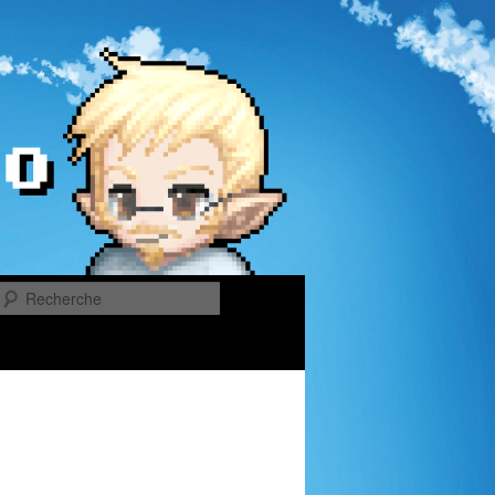
Recherche