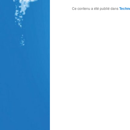
Ce contenu a été publié dans
Techn