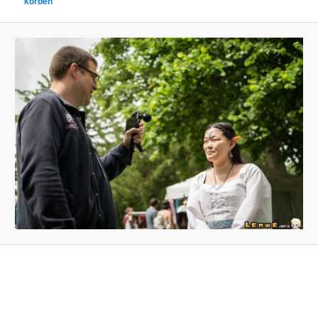
korben