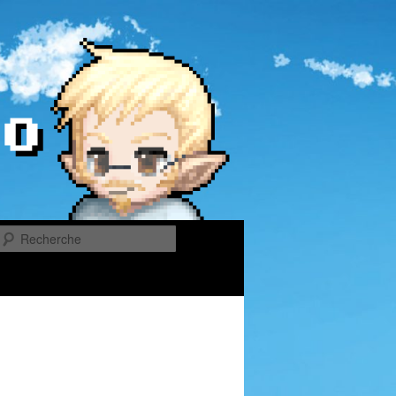
Recherche