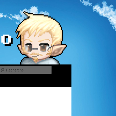
Recherche