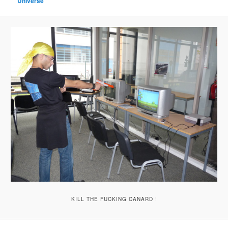
Universe
KILL THE FUCKING CANARD !