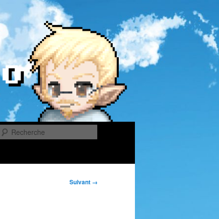
Recherche
Suivant →