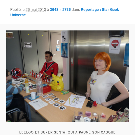
Publié le
26 mai 2013
à
3648 × 2736
dans
Reportage : Star Geek
Universe
LEELOO ET SUPER SENTAI QUI A PAUMÉ SON CASQUE