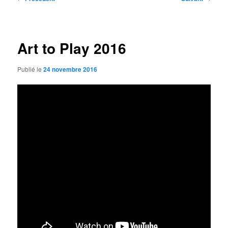
des
articles
Art to Play 2016
Publié le
24 novembre 2016