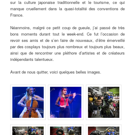
sur la culture japonaise traditionnelle et le tourisme, ce qui
manque cruellement dans la quasi-totalité des conventions de
France.
Néanmoins, malgré ce petit coup de gueule, j’ai passé de très
bons moments durant tout le week-end. Ce fut l’occasion de
revoir ses amis et de s’en faire de nouveaux, d’être émerveillé
par des cosplays toujours plus nombreux et toujours plus beaux,
ainsi que de rencontrer une pléthore d’artistes et de créateurs
indépendants talentueux.
Avant de nous quitter, voici quelques belles images.