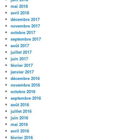
mai 2018
avril 2018
décembre 2017
novembre 2017
octobre 2017
septembre 2017
août 2017
juillet 2017
juin 2017
février 2017
janvier 2017
décembre 2016
novembre 2016
octobre 2016
septembre 2016
août 2016
juillet 2016
juin 2016
mai 2016
avril 2016
février 2016