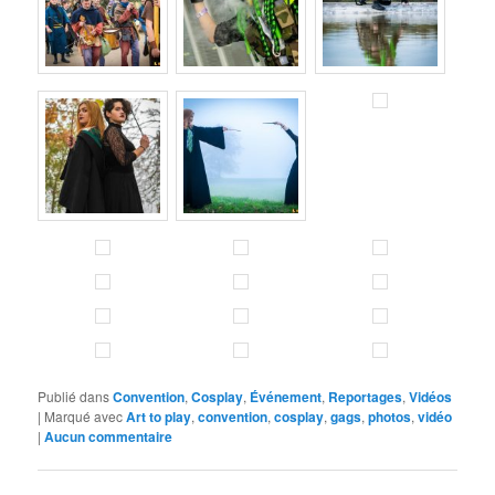
Publié dans
Convention
,
Cosplay
,
Événement
,
Reportages
,
Vidéos
|
Marqué avec
Art to play
,
convention
,
cosplay
,
gags
,
photos
,
vidéo
|
Aucun commentaire