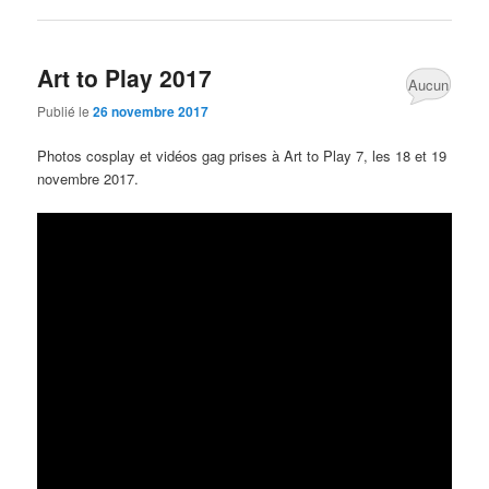
Art to Play 2017
Aucun
Publié le
26 novembre 2017
commentaire
Photos cosplay et vidéos gag prises à Art to Play 7, les 18 et 19
novembre 2017.