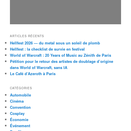
ARTICLES RÉCENTS
Hellfest 2026 — du metal sous un soleil de plomb
Hellfest : la checklist de survie en festival
World of Warcraft : 20 Years of Music au Zénith de Paris
Pétition pour le retour des artistes de doublage d’origine
dans World of Warcraft, sans IA
Le Café d’Azeroth à Paris
CATÉGORIES
Automobile
Cinéma
Convention
Cosplay
Économie
Événement