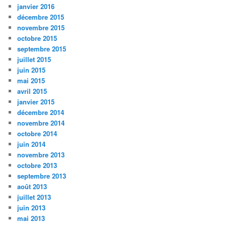
janvier 2016
décembre 2015
novembre 2015
octobre 2015
septembre 2015
juillet 2015
juin 2015
mai 2015
avril 2015
janvier 2015
décembre 2014
novembre 2014
octobre 2014
juin 2014
novembre 2013
octobre 2013
septembre 2013
août 2013
juillet 2013
juin 2013
mai 2013