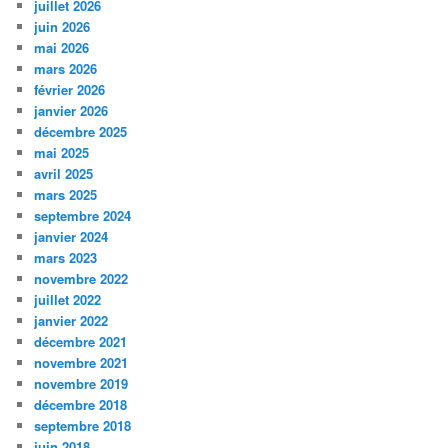
juillet 2026
juin 2026
mai 2026
mars 2026
février 2026
janvier 2026
décembre 2025
mai 2025
avril 2025
mars 2025
septembre 2024
janvier 2024
mars 2023
novembre 2022
juillet 2022
janvier 2022
décembre 2021
novembre 2021
novembre 2019
décembre 2018
septembre 2018
juin 2018