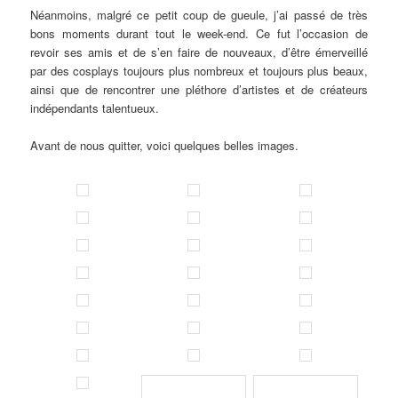
Néanmoins, malgré ce petit coup de gueule, j’ai passé de très
bons moments durant tout le week-end. Ce fut l’occasion de
revoir ses amis et de s’en faire de nouveaux, d’être émerveillé
par des cosplays toujours plus nombreux et toujours plus beaux,
ainsi que de rencontrer une pléthore d’artistes et de créateurs
indépendants talentueux.
Avant de nous quitter, voici quelques belles images.