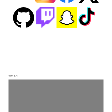
TWITCH