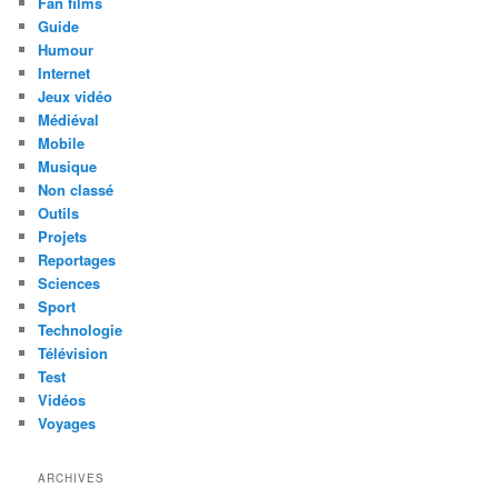
Fan films
Guide
Humour
Internet
Jeux vidéo
Médiéval
Mobile
Musique
Non classé
Outils
Projets
Reportages
Sciences
Sport
Technologie
Télévision
Test
Vidéos
Voyages
ARCHIVES