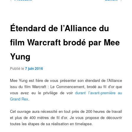
des
articles
Étendard de l’Alliance du
film Warcraft brodé par Mee
Yung
Publié le
7 juin 2016
Mee Yung est fière de vous présenter son étendard de l’Alliance
issu du film Warcraft : Le Commencement, brodé au fil d’or que
vous avez eu le privilège de voir
durant l’avant-première au
Grand Rex
.
Cet ouvrage aura nécessité en tout près de 200 heures de travail
et plus de 400 mètres de fil d’or. Je vous propose de découvrir
toutes les étapes de sa réalisation en timelapse.