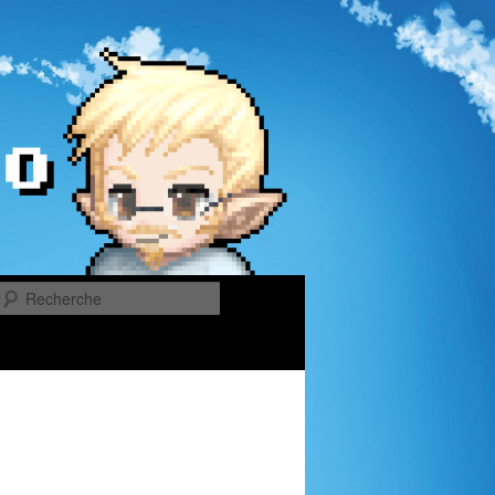
Recherche