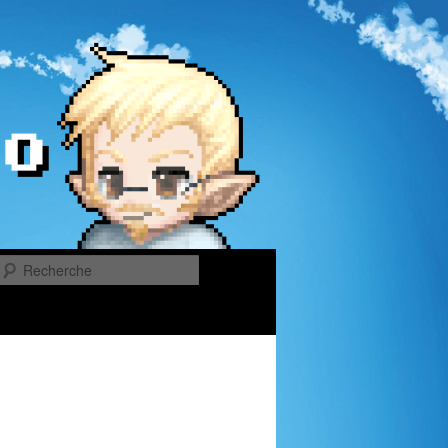
Recherche