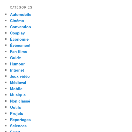
CATÉGORIES
Automobile
Cinéma
Convention
Cosplay
Économie
Événement
Fan films
Guide
Humour
Internet
Jeux vidéo
Médiéval
Mobile
Musique
Non classé
Outils
Projets
Reportages
Sciences
Sport