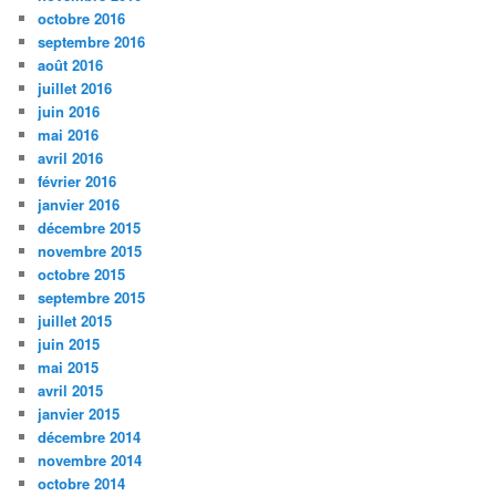
octobre 2016
septembre 2016
août 2016
juillet 2016
juin 2016
mai 2016
avril 2016
février 2016
janvier 2016
décembre 2015
novembre 2015
octobre 2015
septembre 2015
juillet 2015
juin 2015
mai 2015
avril 2015
janvier 2015
décembre 2014
novembre 2014
octobre 2014