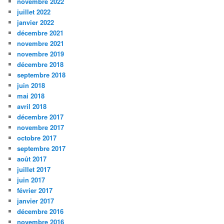
novembre 2022
juillet 2022
janvier 2022
décembre 2021
novembre 2021
novembre 2019
décembre 2018
septembre 2018
juin 2018
mai 2018
avril 2018
décembre 2017
novembre 2017
octobre 2017
septembre 2017
août 2017
juillet 2017
juin 2017
février 2017
janvier 2017
décembre 2016
novembre 2016