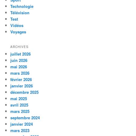
Technologie
Télévision
Test
Vidéos
Voyages
ARCHIVES
juillet 2026
juin 2026
mai 2026
mars 2026
février 2026
janvier 2026
décembre 2025
mai 2025
avril 2025
mars 2025
septembre 2024
janvier 2024
mars 2023