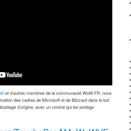
th
et d’autres membres de la communauté WoW FR, nous
ination des cadres de Microsoft et de Blizzard dans le but
 doublage d’origine, avec un contrat qui les protège