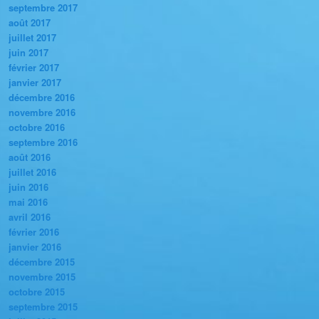
septembre 2017
août 2017
juillet 2017
juin 2017
février 2017
janvier 2017
décembre 2016
novembre 2016
octobre 2016
septembre 2016
août 2016
juillet 2016
juin 2016
mai 2016
avril 2016
février 2016
janvier 2016
décembre 2015
novembre 2015
octobre 2015
septembre 2015