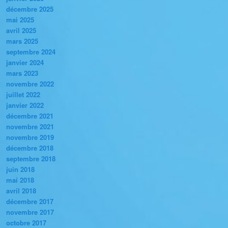
décembre 2025
mai 2025
avril 2025
mars 2025
septembre 2024
janvier 2024
mars 2023
novembre 2022
juillet 2022
janvier 2022
décembre 2021
novembre 2021
novembre 2019
décembre 2018
septembre 2018
juin 2018
mai 2018
avril 2018
décembre 2017
novembre 2017
octobre 2017