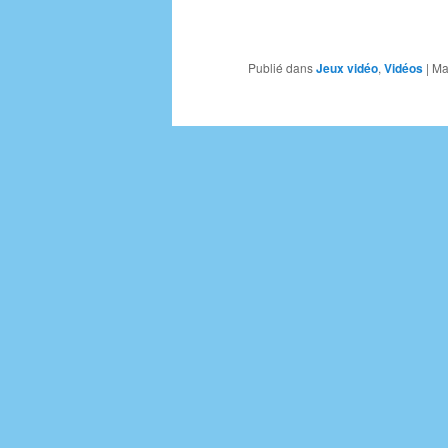
Publié dans
Jeux vidéo
,
Vidéos
|
Ma