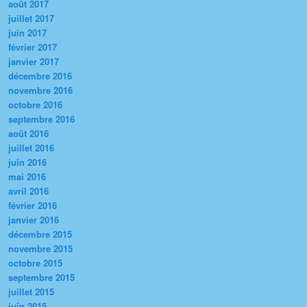
août 2017
juillet 2017
juin 2017
février 2017
janvier 2017
décembre 2016
novembre 2016
octobre 2016
septembre 2016
août 2016
juillet 2016
juin 2016
mai 2016
avril 2016
février 2016
janvier 2016
décembre 2015
novembre 2015
octobre 2015
septembre 2015
juillet 2015
juin 2015