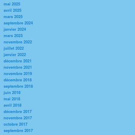
mai 2025
avril 2025
mars 2025
septembre 2024
janvier 2024
mars 2023
novembre 2022
juillet 2022
janvier 2022
décembre 2021
novembre 2021
novembre 2019
décembre 2018
septembre 2018
juin 2018
mai 2018
avril 2018
décembre 2017
novembre 2017
octobre 2017
septembre 2017