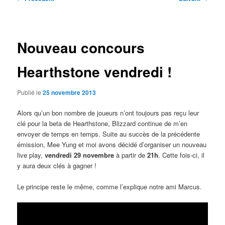
des
articles
Nouveau concours
Hearthstone vendredi !
Publié le
25 novembre 2013
Alors qu’un bon nombre de joueurs n’ont toujours pas reçu leur
clé pour la beta de Hearthstone, Blizzard continue de m’en
envoyer de temps en temps. Suite au succès de la précédente
émission, Mee Yung et moi avons décidé d’organiser un nouveau
live play,
vendredi 29 novembre
à partir de
21h
. Cette fois-ci, il
y aura deux clés à gagner !
Le principe reste le même, comme l’explique notre ami Marcus.