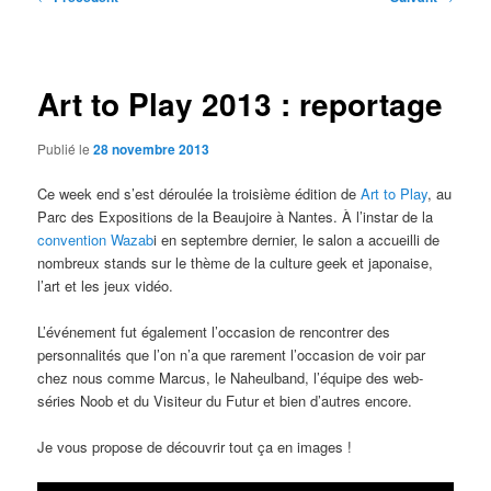
des
articles
Art to Play 2013 : reportage
Publié le
28 novembre 2013
Ce week end s’est déroulée la troisième édition de
Art to Play
, au
Parc des Expositions de la Beaujoire à Nantes. À l’instar de la
convention Wazab
i en septembre dernier, le salon a accueilli de
nombreux stands sur le thème de la culture geek et japonaise,
l’art et les jeux vidéo.
L’événement fut également l’occasion de rencontrer des
personnalités que l’on n’a que rarement l’occasion de voir par
chez nous comme Marcus, le Naheulband, l’équipe des web-
séries Noob et du Visiteur du Futur et bien d’autres encore.
Je vous propose de découvrir tout ça en images !