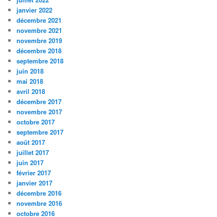
janvier 2022
décembre 2021
novembre 2021
novembre 2019
décembre 2018
septembre 2018
juin 2018
mai 2018
avril 2018
décembre 2017
novembre 2017
octobre 2017
septembre 2017
août 2017
juillet 2017
juin 2017
février 2017
janvier 2017
décembre 2016
novembre 2016
octobre 2016