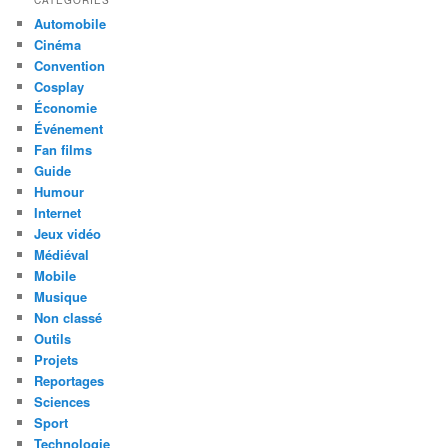
CATÉGORIES
Automobile
Cinéma
Convention
Cosplay
Économie
Événement
Fan films
Guide
Humour
Internet
Jeux vidéo
Médiéval
Mobile
Musique
Non classé
Outils
Projets
Reportages
Sciences
Sport
Technologie