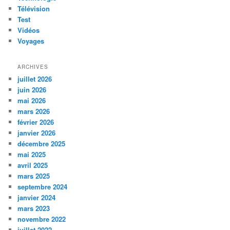
Télévision
Test
Vidéos
Voyages
ARCHIVES
juillet 2026
juin 2026
mai 2026
mars 2026
février 2026
janvier 2026
décembre 2025
mai 2025
avril 2025
mars 2025
septembre 2024
janvier 2024
mars 2023
novembre 2022
juillet 2022