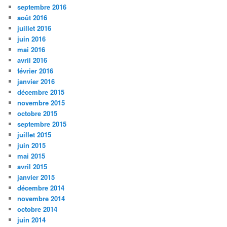
septembre 2016
août 2016
juillet 2016
juin 2016
mai 2016
avril 2016
février 2016
janvier 2016
décembre 2015
novembre 2015
octobre 2015
septembre 2015
juillet 2015
juin 2015
mai 2015
avril 2015
janvier 2015
décembre 2014
novembre 2014
octobre 2014
juin 2014