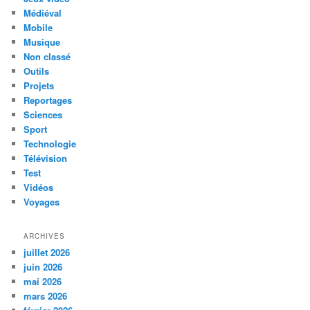
Médiéval
Mobile
Musique
Non classé
Outils
Projets
Reportages
Sciences
Sport
Technologie
Télévision
Test
Vidéos
Voyages
ARCHIVES
juillet 2026
juin 2026
mai 2026
mars 2026