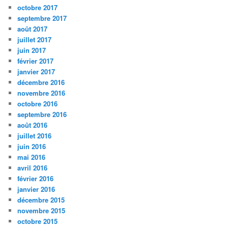
octobre 2017
septembre 2017
août 2017
juillet 2017
juin 2017
février 2017
janvier 2017
décembre 2016
novembre 2016
octobre 2016
septembre 2016
août 2016
juillet 2016
juin 2016
mai 2016
avril 2016
février 2016
janvier 2016
décembre 2015
novembre 2015
octobre 2015