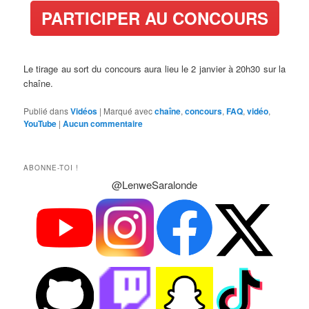
PARTICIPER AU CONCOURS
Le tirage au sort du concours aura lieu le 2 janvier à 20h30 sur la
chaîne.
Publié dans
Vidéos
|
Marqué avec
chaîne
,
concours
,
FAQ
,
vidéo
,
YouTube
|
Aucun commentaire
ABONNE-TOI !
@LenweSaralonde