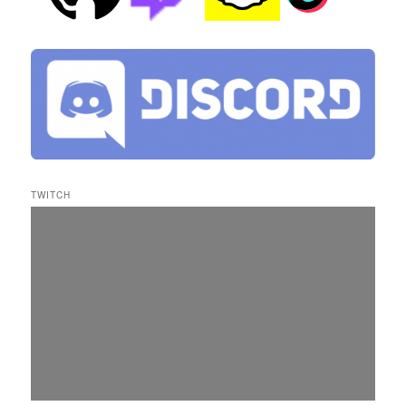
TWITCH