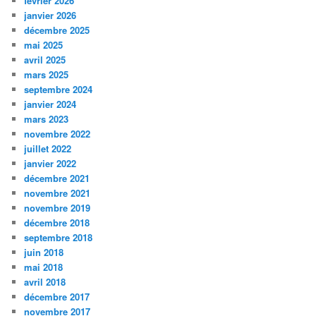
février 2026
janvier 2026
décembre 2025
mai 2025
avril 2025
mars 2025
septembre 2024
janvier 2024
mars 2023
novembre 2022
juillet 2022
janvier 2022
décembre 2021
novembre 2021
novembre 2019
décembre 2018
septembre 2018
juin 2018
mai 2018
avril 2018
décembre 2017
novembre 2017