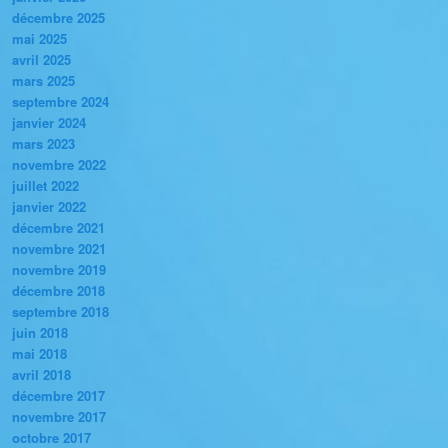
décembre 2025
mai 2025
avril 2025
mars 2025
septembre 2024
janvier 2024
mars 2023
novembre 2022
juillet 2022
janvier 2022
décembre 2021
novembre 2021
novembre 2019
décembre 2018
septembre 2018
juin 2018
mai 2018
avril 2018
décembre 2017
novembre 2017
octobre 2017