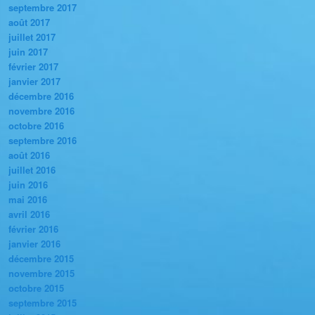
septembre 2017
août 2017
juillet 2017
juin 2017
février 2017
janvier 2017
décembre 2016
novembre 2016
octobre 2016
septembre 2016
août 2016
juillet 2016
juin 2016
mai 2016
avril 2016
février 2016
janvier 2016
décembre 2015
novembre 2015
octobre 2015
septembre 2015