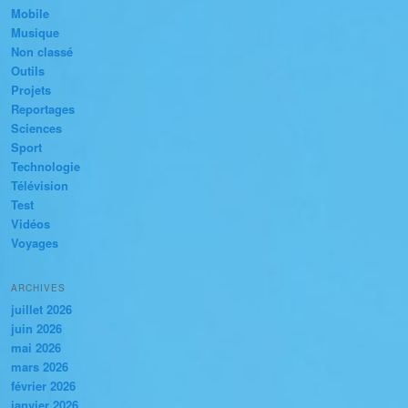
Mobile
Musique
Non classé
Outils
Projets
Reportages
Sciences
Sport
Technologie
Télévision
Test
Vidéos
Voyages
ARCHIVES
juillet 2026
juin 2026
mai 2026
mars 2026
février 2026
janvier 2026