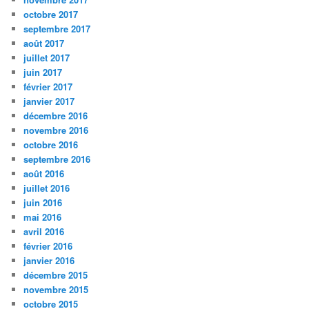
octobre 2017
septembre 2017
août 2017
juillet 2017
juin 2017
février 2017
janvier 2017
décembre 2016
novembre 2016
octobre 2016
septembre 2016
août 2016
juillet 2016
juin 2016
mai 2016
avril 2016
février 2016
janvier 2016
décembre 2015
novembre 2015
octobre 2015