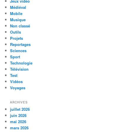
Jeux vidéo
Médiéval
Mobile
Musique
Non classé
Outils
Projets
Reportages
Sciences
Sport
Technologie
Télévision
Test
Vidéos
Voyages
ARCHIVES
juillet 2026
juin 2026
mai 2026
mars 2026