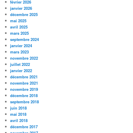
février 2026
janvier 2026
décembre 2025
mai 2025
avril 2025
mars 2025
septembre 2024
janvier 2024
mars 2023
novembre 2022
juillet 2022
janvier 2022
décembre 2021
novembre 2021
novembre 2019
décembre 2018
septembre 2018
juin 2018
mai 2018
avril 2018
décembre 2017
novembre 2017