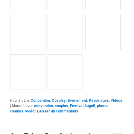
Publié dans
Convention
,
Cosplay
,
Événement
,
Reportages
,
Vidéos
|
Marqué avec
convention
,
cosplay
,
Festival Sugoi!
,
photos
,
Rennes
,
vidéo
|
Laisser un commentaire