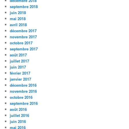
décembre 2018
septembre 2018
juin 2018
mai 2018
avril 2018
décembre 2017
novembre 2017
octobre 2017
septembre 2017
août 2017
juillet 2017
juin 2017
février 2017
janvier 2017
décembre 2016
novembre 2016
octobre 2016
septembre 2016
août 2016
juillet 2016
juin 2016
mai 2016