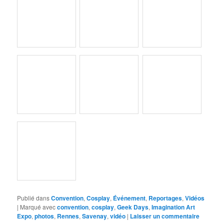
Publié dans
Convention
,
Cosplay
,
Événement
,
Reportages
,
Vidéos
|
Marqué avec
convention
,
cosplay
,
Geek Days
,
Imagination Art
Expo
,
photos
,
Rennes
,
Savenay
,
vidéo
|
Laisser un commentaire