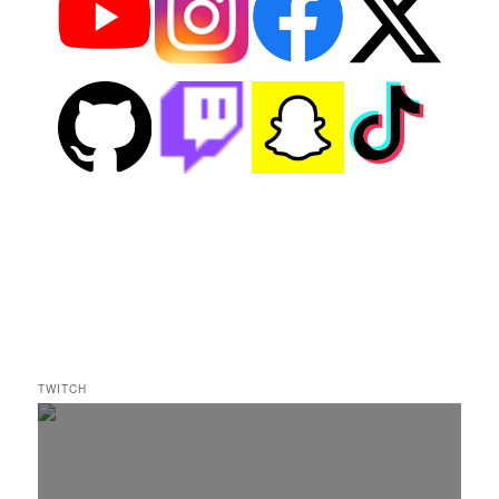
TWITCH