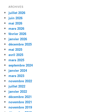
ARCHIVES
juillet 2026
juin 2026
mai 2026
mars 2026
février 2026
janvier 2026
décembre 2025
mai 2025
avril 2025
mars 2025
septembre 2024
janvier 2024
mars 2023
novembre 2022
juillet 2022
janvier 2022
décembre 2021
novembre 2021
novembre 2019