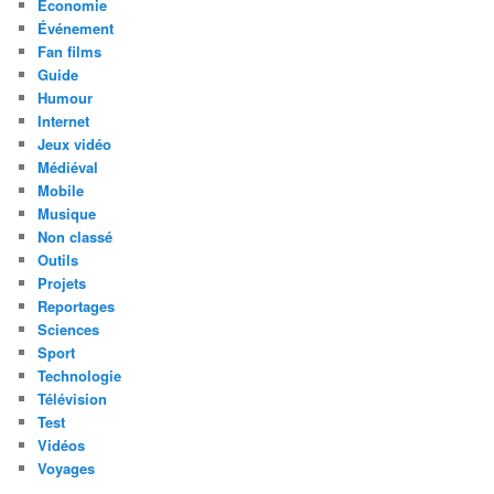
Économie
Événement
Fan films
Guide
Humour
Internet
Jeux vidéo
Médiéval
Mobile
Musique
Non classé
Outils
Projets
Reportages
Sciences
Sport
Technologie
Télévision
Test
Vidéos
Voyages