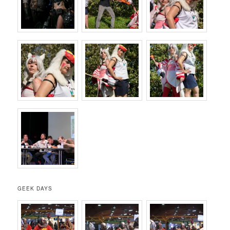
GEEK DAYS