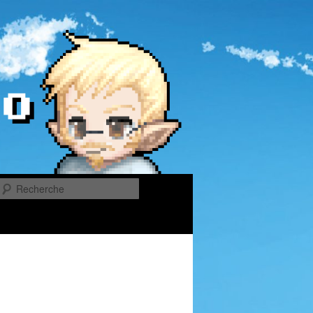
Recherche