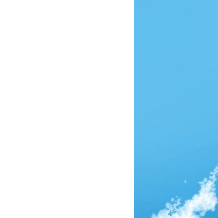
11,50
20/06/2016 22:18
12,50
16/06/2016 22:32
5,00
13/06/2016 23:05
6,00
06/06/2016 22:06
8,00
30/05/2016 21:39
5,63
30/05/2016 21:28
7,00
19/05/2016 22:44
9,20
24/03/2016 22:38
12,00
29/02/2016 23:17
7,00
28/01/2016 22:33
6,00
24/01/2016 20:44
6,00
18/01/2016 22:15