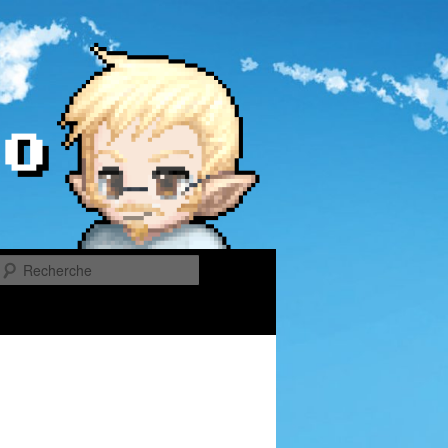
Recherche