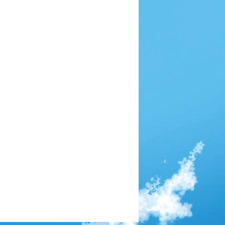
7,00
27/05/2015 21:11
7,00
05/11/2015 22:40
7,00
12/10/2015 21:51
7,00
20/04/2015 20:12
7,00
20/07/2015 21:49
6,00
09/07/2015 22:13
6,00
27/02/2018 20:39
6,00
10/04/2018 19:44
6,00
13/06/2016 22:55
6,00
28/01/2018 20:38
6,00
26/03/2023 20:51
6,00
22/06/2015 21:39