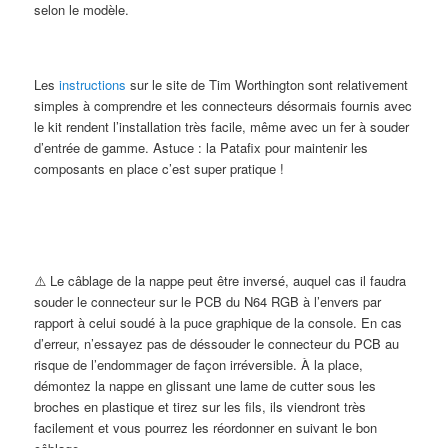
selon le modèle.
Les
instructions
sur le site de Tim Worthington sont relativement
simples à comprendre et les connecteurs désormais fournis avec
le kit rendent l’installation très facile, même avec un fer à souder
d’entrée de gamme. Astuce : la Patafix pour maintenir les
composants en place c’est super pratique !
⚠️ Le câblage de la nappe peut être inversé, auquel cas il faudra
souder le connecteur sur le PCB du N64 RGB à l’envers par
rapport à celui soudé à la puce graphique de la console. En cas
d’erreur, n’essayez pas de déssouder le connecteur du PCB au
risque de l’endommager de façon irréversible. À la place,
démontez la nappe en glissant une lame de cutter sous les
broches en plastique et tirez sur les fils, ils viendront très
facilement et vous pourrez les réordonner en suivant le bon