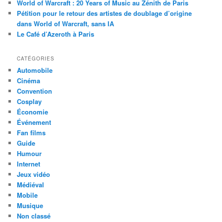
World of Warcraft : 20 Years of Music au Zénith de Paris
Pétition pour le retour des artistes de doublage d’origine
dans World of Warcraft, sans IA
Le Café d’Azeroth à Paris
CATÉGORIES
Automobile
Cinéma
Convention
Cosplay
Économie
Événement
Fan films
Guide
Humour
Internet
Jeux vidéo
Médiéval
Mobile
Musique
Non classé