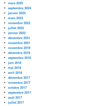
mars 2025
septembre 2024
janvier 2024
mars 2023
novembre 2022
juillet 2022
janvier 2022
décembre 2021
novembre 2021
novembre 2019
décembre 2018
septembre 2018
juin 2018
mai 2018
avril 2018
décembre 2017
novembre 2017
octobre 2017
septembre 2017
août 2017
juillet 2017