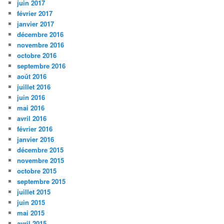
juin 2017
février 2017
janvier 2017
décembre 2016
novembre 2016
octobre 2016
septembre 2016
août 2016
juillet 2016
juin 2016
mai 2016
avril 2016
février 2016
janvier 2016
décembre 2015
novembre 2015
octobre 2015
septembre 2015
juillet 2015
juin 2015
mai 2015
avril 2015