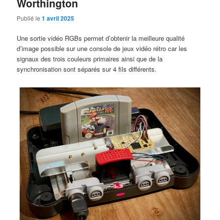
Worthington
Publié le
1 avril 2025
Une sortie vidéo RGBs permet d’obtenir la meilleure qualité
d’image possible sur une console de jeux vidéo rétro car les
signaux des trois couleurs primaires ainsi que de la
synchronisation sont séparés sur 4 fils différents.