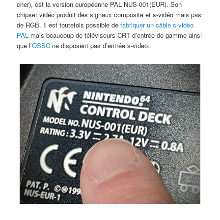
cher), est la version européenne PAL NUS-001(EUR). Son
chipset vidéo produit des signaux composite et s-vidéo mais pas
de RGB. Il est toutefois possible de
fabriquer un câble s-video
PAL
mais beaucoup de téléviseurs CRT d’entrée de gamme ainsi
que l’
OSSC
ne disposent pas d’entrée s-video.