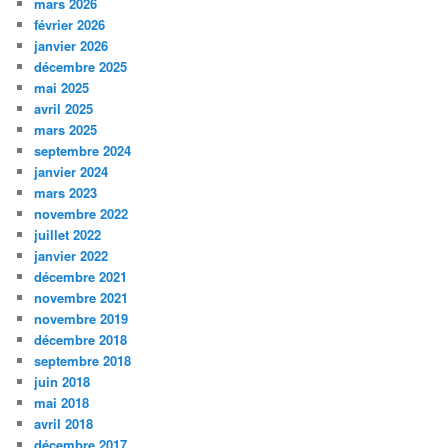
mars 2026
février 2026
janvier 2026
décembre 2025
mai 2025
avril 2025
mars 2025
septembre 2024
janvier 2024
mars 2023
novembre 2022
juillet 2022
janvier 2022
décembre 2021
novembre 2021
novembre 2019
décembre 2018
septembre 2018
juin 2018
mai 2018
avril 2018
décembre 2017