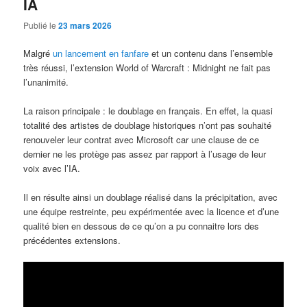
IA
Publié le
23 mars 2026
Malgré
un lancement en fanfare
et un contenu dans l’ensemble
très réussi, l’extension World of Warcraft : Midnight ne fait pas
l’unanimité.
La raison principale : le doublage en français. En effet, la quasi
totalité des artistes de doublage historiques n’ont pas souhaité
renouveler leur contrat avec Microsoft car une clause de ce
dernier ne les protège pas assez par rapport à l’usage de leur
voix avec l’IA.
Il en résulte ainsi un doublage réalisé dans la précipitation, avec
une équipe restreinte, peu expérimentée avec la licence et d’une
qualité bien en dessous de ce qu’on a pu connaitre lors des
précédentes extensions.