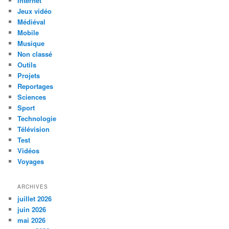
Internet
Jeux vidéo
Médiéval
Mobile
Musique
Non classé
Outils
Projets
Reportages
Sciences
Sport
Technologie
Télévision
Test
Vidéos
Voyages
ARCHIVES
juillet 2026
juin 2026
mai 2026