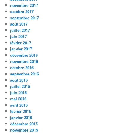
novembre 2017
octobre 2017
septembre 2017
août 2017
juillet 2017
juin 2017
février 2017
janvier 2017
décembre 2016
novembre 2016
octobre 2016
septembre 2016
août 2016
juillet 2016
juin 2016
mai 2016
avril 2016
février 2016
janvier 2016
décembre 2015
novembre 2015