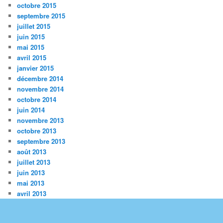
octobre 2015
septembre 2015
juillet 2015
juin 2015
mai 2015
avril 2015
janvier 2015
décembre 2014
novembre 2014
octobre 2014
juin 2014
novembre 2013
octobre 2013
septembre 2013
août 2013
juillet 2013
juin 2013
mai 2013
avril 2013