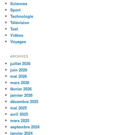
Sciences
Sport
Technologie
Télévision
Test
Vidéos
Voyages
ARCHIVES
juillet 2026
juin 2026
mai 2026
mars 2026
février 2026
janvier 2026
décembre 2025
mai 2025
avril 2025
mars 2025
septembre 2024
janvier 2024