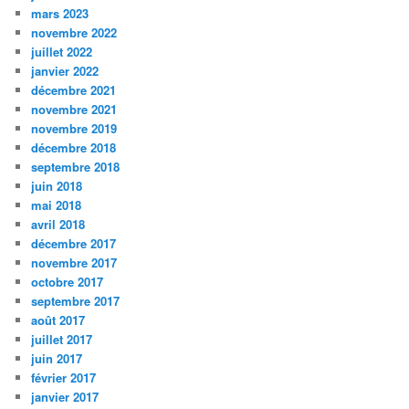
mars 2023
novembre 2022
juillet 2022
janvier 2022
décembre 2021
novembre 2021
novembre 2019
décembre 2018
septembre 2018
juin 2018
mai 2018
avril 2018
décembre 2017
novembre 2017
octobre 2017
septembre 2017
août 2017
juillet 2017
juin 2017
février 2017
janvier 2017