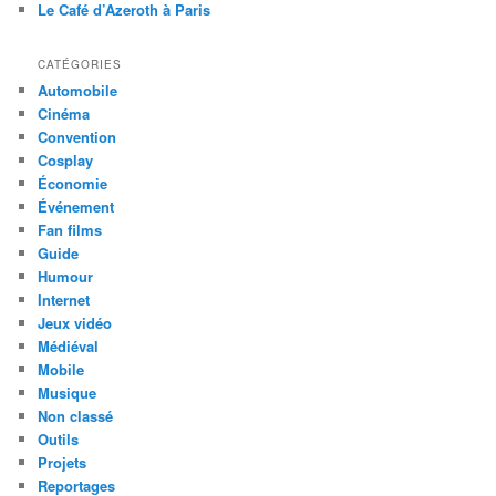
Le Café d’Azeroth à Paris
CATÉGORIES
Automobile
Cinéma
Convention
Cosplay
Économie
Événement
Fan films
Guide
Humour
Internet
Jeux vidéo
Médiéval
Mobile
Musique
Non classé
Outils
Projets
Reportages