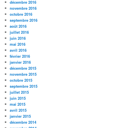
décembre 2016
novembre 2016
octobre 2016
septembre 2016
août 2016
juillet 2016
juin 2016
mai 2016
avril 2016
février 2016
janvier 2016
décembre 2015
novembre 2015
octobre 2015
septembre 2015
juillet 2015
juin 2015
mai 2015
avril 2015
janvier 2015
décembre 2014