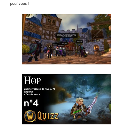
pour vous !