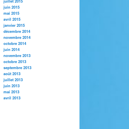
juillet 2015
juin 2015
mai 2015
avril 2015
janvier 2015
décembre 2014
novembre 2014
octobre 2014
juin 2014
novembre 2013
octobre 2013
septembre 2013
août 2013
juillet 2013
juin 2013
mai 2013
avril 2013