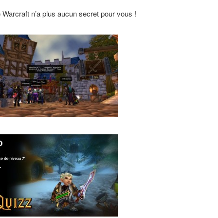
 Warcraft n’a plus aucun secret pour vous !