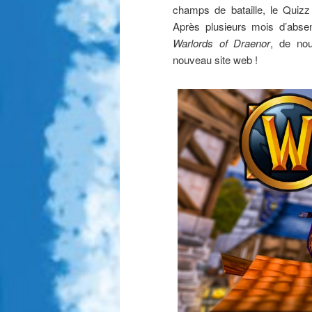
champs de bataille, le Quizz
Après plusieurs mois d’absen
Warlords of Draenor
, de nou
nouveau site web !