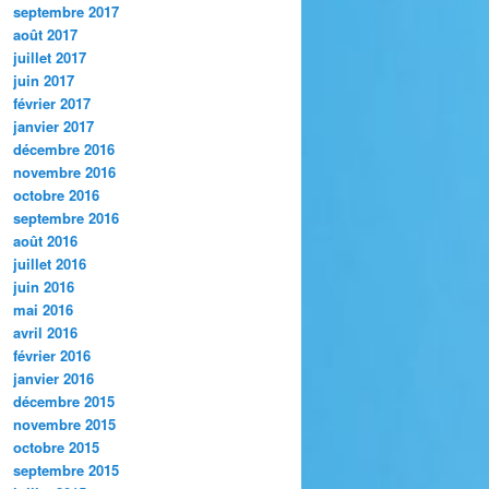
septembre 2017
août 2017
juillet 2017
juin 2017
février 2017
janvier 2017
décembre 2016
novembre 2016
octobre 2016
septembre 2016
août 2016
juillet 2016
juin 2016
mai 2016
avril 2016
février 2016
janvier 2016
décembre 2015
novembre 2015
octobre 2015
septembre 2015