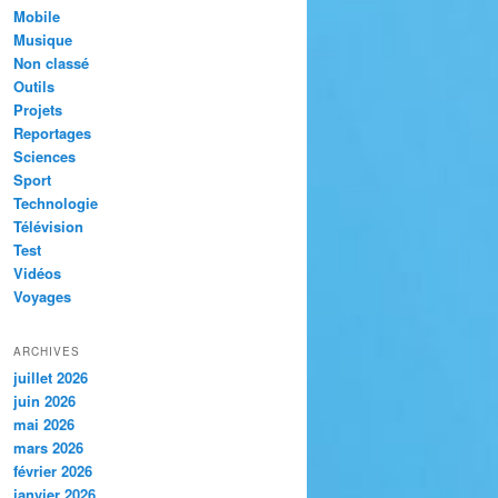
Mobile
Musique
Non classé
Outils
Projets
Reportages
Sciences
Sport
Technologie
Télévision
Test
Vidéos
Voyages
ARCHIVES
juillet 2026
juin 2026
mai 2026
mars 2026
février 2026
janvier 2026