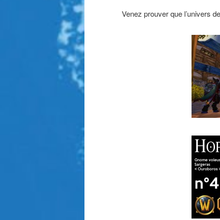
Venez prouver que l’univers de