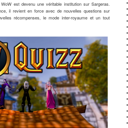
 WoW est devenu une véritable institution sur Sargeras.
ce, il revient en force avec de nouvelles questions sur
velles récompenses, le mode inter-royaume et un tout