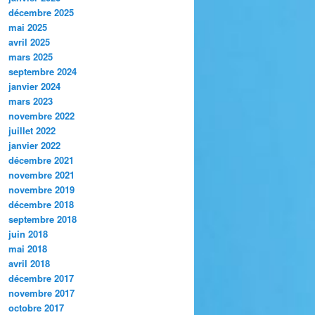
décembre 2025
mai 2025
avril 2025
mars 2025
septembre 2024
janvier 2024
mars 2023
novembre 2022
juillet 2022
janvier 2022
décembre 2021
novembre 2021
novembre 2019
décembre 2018
septembre 2018
juin 2018
mai 2018
avril 2018
décembre 2017
novembre 2017
octobre 2017